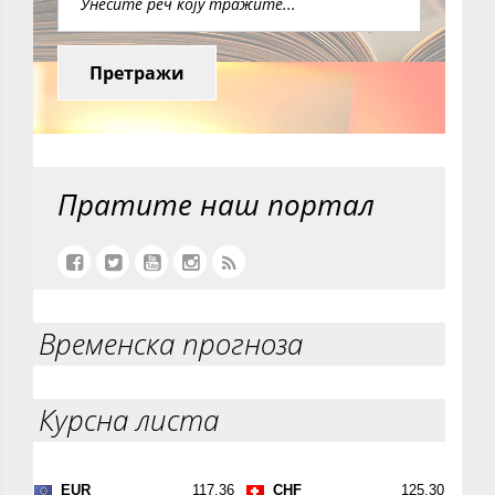
Претражи
Пратите наш портал
Временска прогноза
Курсна листа