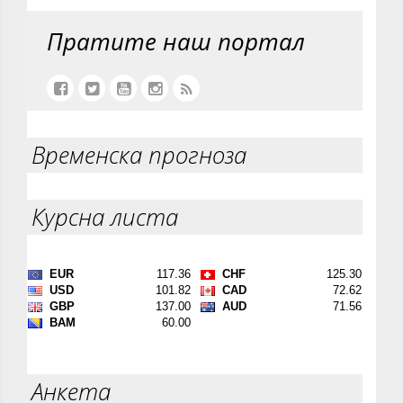
Пратите наш портал
Временска прогноза
Курсна листа
Анкета