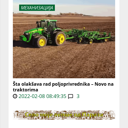
МЕХАНИЗАЦИЈА
Šta olakšava rad poljoprivrednika – Novo na
traktorima
2022-02-08 08:49:35
3