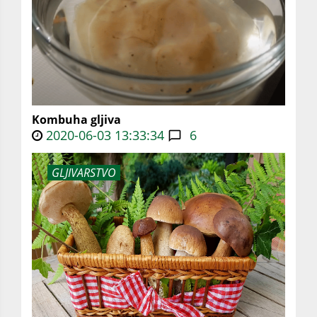
Kombuha gljiva
2020-06-03 13:33:34
6
GLJIVARSTVO