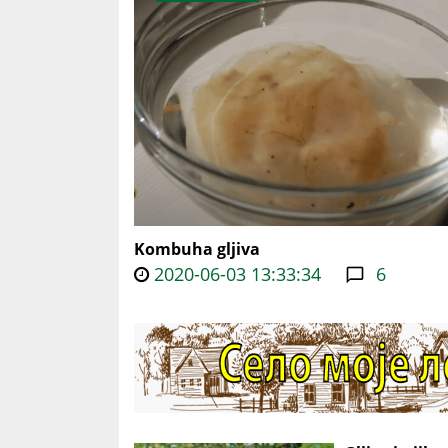
Kombuha gljiva
2020-06-03 13:33:34
6